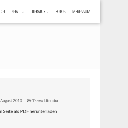
ICH
INHALT
LITERATUR
FOTOS
IMPRESSUM
 August 2013
Literatur
Thema
n Seite als PDF herunterladen