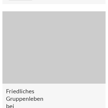
Friedliches
Gruppenleben
bei