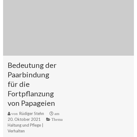
Bedeutung der
Paarbindung
für die
Fortpflanzung
von Papageien
Rüdiger Stehn
von
am
20. Oktober 2021
Thema
Haltung und Pflege
|
Verhalten