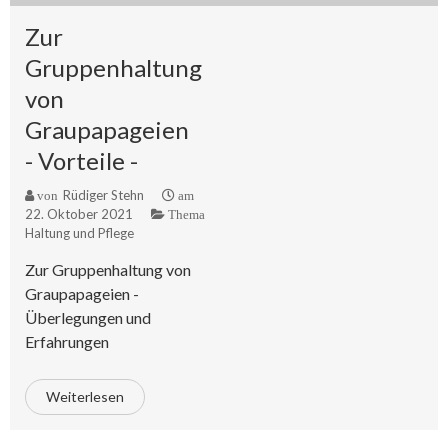
Zur
Gruppenhaltung
von
Graupapageien
- Vorteile -
Rüdiger Stehn
von
am
22. Oktober 2021
Thema
Haltung und Pflege
Zur Gruppenhaltung von
Graupapageien -
Überlegungen und
Erfahrungen
Weiterlesen