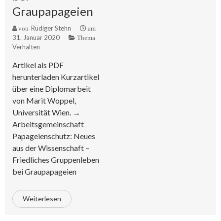
Graupapageien
Rüdiger Stehn
von
am
31. Januar 2020
Thema
Verhalten
Artikel als PDF
herunterladen Kurzartikel
über eine Diplomarbeit
von Marit Woppel,
Universität Wien. →
Arbeitsgemeinschaft
Papageienschutz: Neues
aus der Wissenschaft –
Friedliches Gruppenleben
bei Graupapageien
Weiterlesen