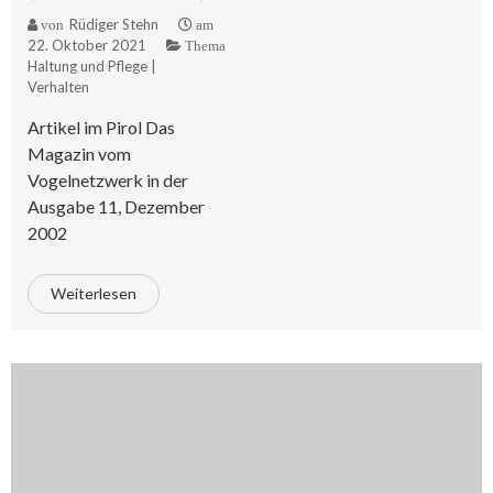
Rüdiger Stehn
von
am
22. Oktober 2021
Thema
Haltung und Pflege
|
Verhalten
Artikel im Pirol Das
Magazin vom
Vogelnetzwerk in der
Ausgabe 11, Dezember
2002
Weiterlesen