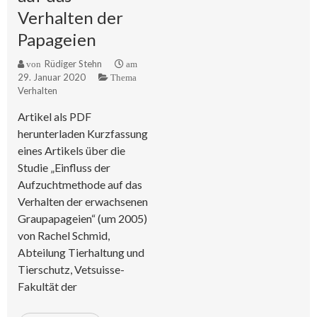
Verhalten der
Papageien
Rüdiger Stehn
von
am
29. Januar 2020
Thema
Verhalten
Artikel als PDF
herunterladen Kurzfassung
eines Artikels über die
Studie „Einfluss der
Aufzuchtmethode auf das
Verhalten der erwachsenen
Graupapageien“ (um 2005)
von Rachel Schmid,
Abteilung Tierhaltung und
Tierschutz, Vetsuisse-
Fakultät der