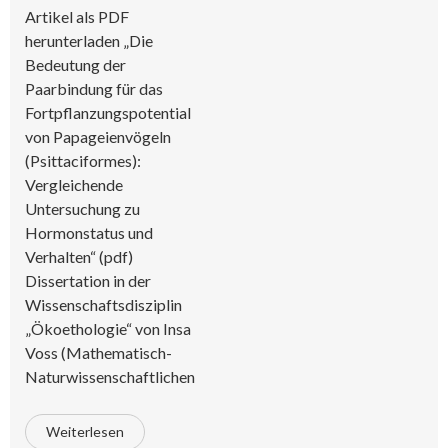
Artikel als PDF
herunterladen „Die
Bedeutung der
Paarbindung für das
Fortpflanzungspotential
von Papageienvögeln
(Psittaciformes):
Vergleichende
Untersuchung zu
Hormonstatus und
Verhalten“ (pdf)
Dissertation in der
Wissenschaftsdisziplin
„Ökoethologie“ von Insa
Voss (Mathematisch-
Naturwissenschaftlichen
Weiterlesen