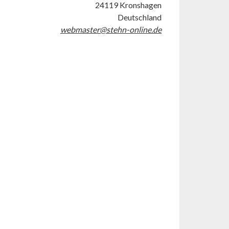
24119 Kronshagen
Deutschland
webmaster@stehn-online.de