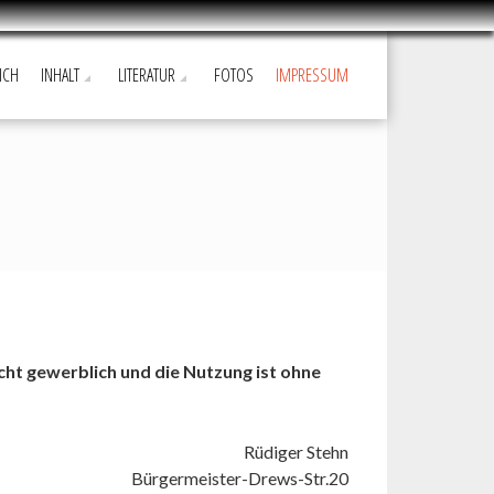
ICH
INHALT
LITERATUR
FOTOS
IMPRESSUM
cht gewerblich und die Nutzung ist ohne
Rüdiger Stehn
Bürgermeister-Drews-Str.20