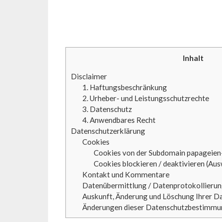
Inhalt
Disclaimer
1. Haftungsbeschränkung
2. Urheber- und Leistungsschutzrechte
3. Datenschutz
4. Anwendbares Recht
Datenschutzerklärung
Cookies
Cookies von der Subdomain papageie
Cookies blockieren / deaktivieren (Au
Kontakt und Kommentare
Datenübermittlung / Datenprotokollierung
Auskunft, Änderung und Löschung Ihrer D
Änderungen dieser Datenschutzbestimm