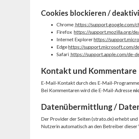
Cookies blockieren / deakti
Chrome
https://support.google.co
Firefox
https://support.mozilla.org/
Internet Explorer
https://support.mic
Edge
https://support.microsoft.com/
Safari
https://support.apple.com/de-
Kontakt und Kommentare
E-Mail-Kontakt durch des E-Mail-Programmes 
Bei Kommentaren wird die E-Mail-Adresse
ni
Datenübermittlung / Daten
Der Provider der Seiten (strato.de) erhebt und
Nutzerin automatisch an den Betreiber dieser 