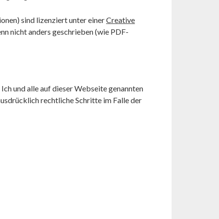
onen) sind lizenziert unter einer
Creative
nn nicht anders geschrieben (wie PDF-
Ich und alle auf dieser Webseite genannten
drücklich rechtliche Schritte im Falle der