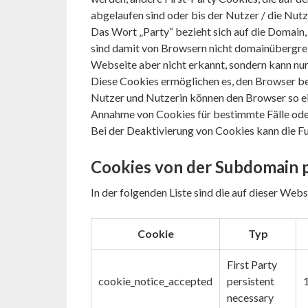
abgelaufen sind oder bis der Nutzer / die Nutze
Das Wort „Party“ bezieht sich auf die Domain,
sind damit von Browsern nicht domainübergrei
Webseite aber nicht erkannt, sondern kann nu
Diese Cookies ermöglichen es, den Browser b
Nutzer und Nutzerin können den Browser so eins
Annahme von Cookies für bestimmte Fälle oder
Bei der Deaktivierung von Cookies kann die Fu
Cookies von der Subdomain 
In der folgenden Liste sind die auf dieser We
Cookie
Typ
First Party
cookie_notice_accepted
persistent
necessary