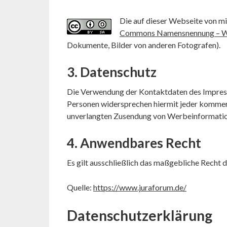
Die auf dieser Webseite von mir
Commons Namensnennung – Weit
Dokumente, Bilder von anderen Fotografen).
3. Datenschutz
Die Verwendung der Kontaktdaten des Impressu
Personen widersprechen hiermit jeder kommerzi
unverlangten Zusendung von Werbeinformation
4. Anwendbares Recht
Es gilt ausschließlich das maßgebliche Recht
Quelle:
https://www.juraforum.de/
Datenschutzerklärung